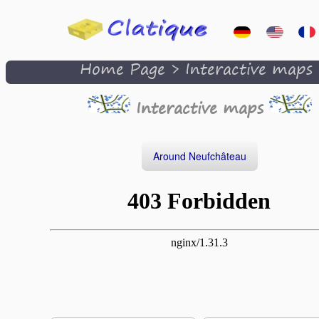
Home Page
>
Interactive maps
Interactive maps
Around Neufchâteau