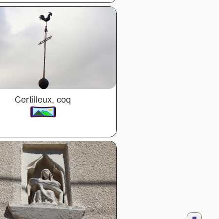
Certilleux, coq