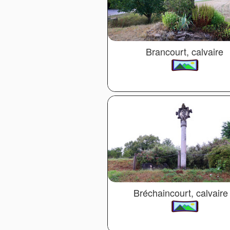
Brancourt, calvaire
Bréchaincourt, calvaire