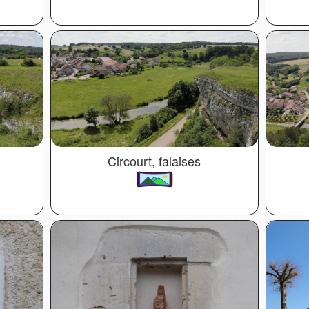
Circourt, falaises