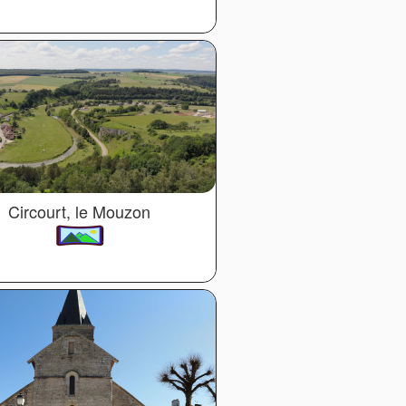
Circourt, le Mouzon