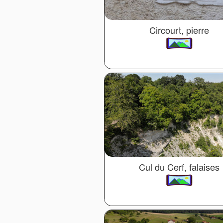
Circourt, pierre
Cul du Cerf, falaises