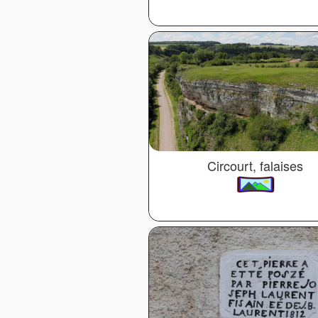
Circourt, falaises