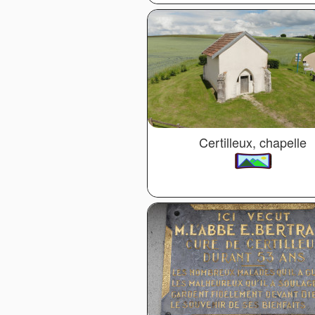
Certilleux, chapelle