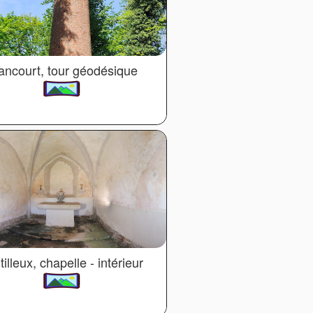
ancourt, tour géodésique
tilleux, chapelle - intérieur