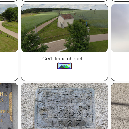
Certilleux, chapelle