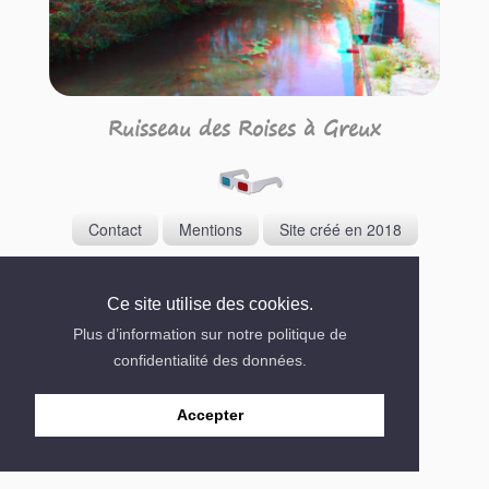
Ruisseau des Roises à Greux
Contact
Mentions
Site créé en 2018
Ce site utilise des cookies.
Plus d’information sur notre politique de
confidentialité des données.
Accepter