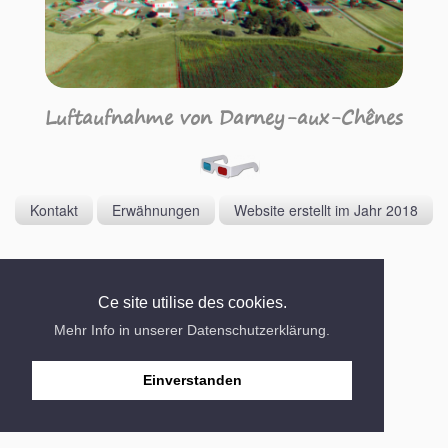
Luftaufnahme von Darney-aux-Chênes
Kontakt
Erwähnungen
Website erstellt im Jahr 2018
Ce site utilise des cookies.
Mehr Info in unserer Datenschutzerklärung.
Einverstanden