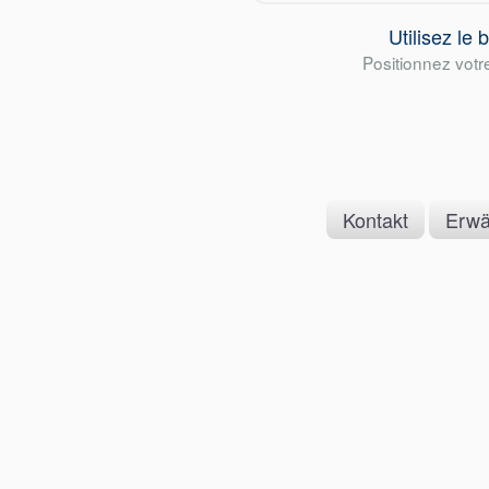
Utilisez le
Positionnez votre
Kontakt
Erw