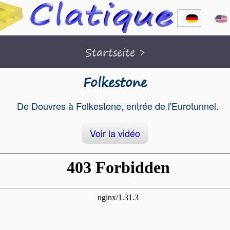
Startseite
>
Folkestone
De Douvres à Folkestone, entrée de l'Eurotunnel.
Voir la vidéo