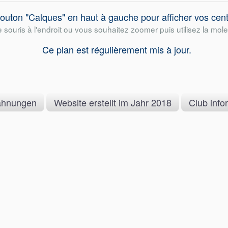
 bouton "Calques" en haut à gauche pour afficher vos cent
 souris à l'endroit ou vous souhaitez zoomer puis utilisez la mole
Ce plan est régulièrement mis à jour.
ähnungen
Website erstellt im Jahr 2018
Club info