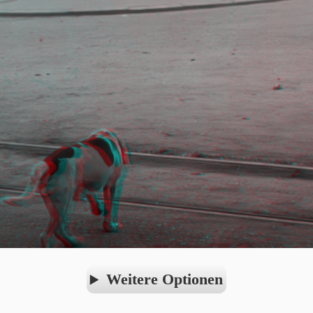
Weitere Optionen