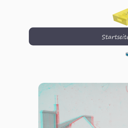
Startseit