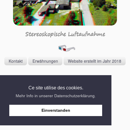
Stereoskopische Luftaufnahme
Kontakt
Erwähnungen
Website erstellt im Jahr 2018
Ce site utilise des cookies.
Mehr Info in unserer Datenschutzerklärung.
Einverstanden