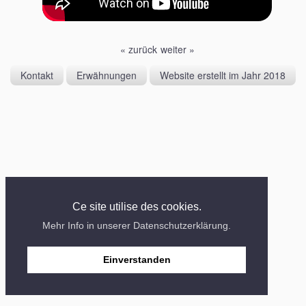
« zurück
weiter »
Kontakt
Erwähnungen
Website erstellt im Jahr 2018
Ce site utilise des cookies.
Mehr Info in unserer Datenschutzerklärung.
Einverstanden