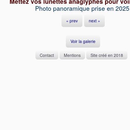
Mettez vos lunettes anaglyphes pour voir 
Photo panoramique prise en 2025
« prev
next »
Voir la galerie
Contact
Mentions
Site créé en 2018