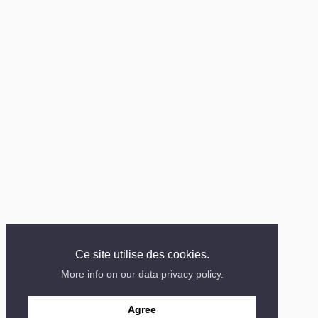
Ce site utilise des cookies.
More info on our data privacy policy.
Agree