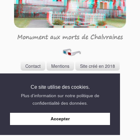
Monument aux morts de Chalvraines
Contact
Mentions
Site créé en 2018
Ce site utilise des cookies.
Plus d’information sur notre politique de
confidentialité des données.
Accepter